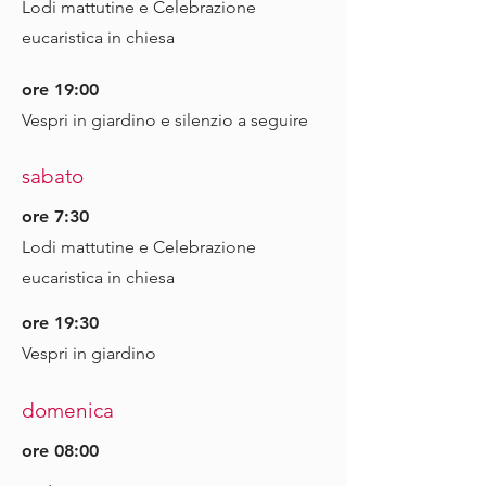
Lodi mattutine e Celebrazione
eucaristica in chiesa
ore 19:00
Vespri in giardino e silenzio a seguire
sabato
ore 7:30
Lodi mattutine e Celebrazione
eucaristica in chiesa
ore 19:30
Vespri in giardino
domenica
ore 08:00