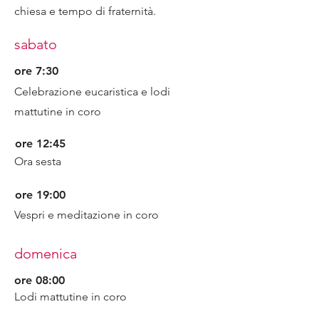
chiesa e tempo di fraternità.
sabato
ore 7:30
Celebrazione eucaristica e lodi
mattutine in coro
ore 12:45
Ora sesta
ore 19:00
Vespri e meditazione in coro
domenica
ore 08:00
Lodi mattutine in coro