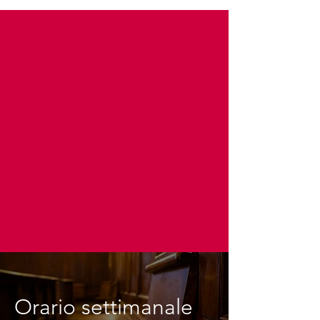
Orario settimanale