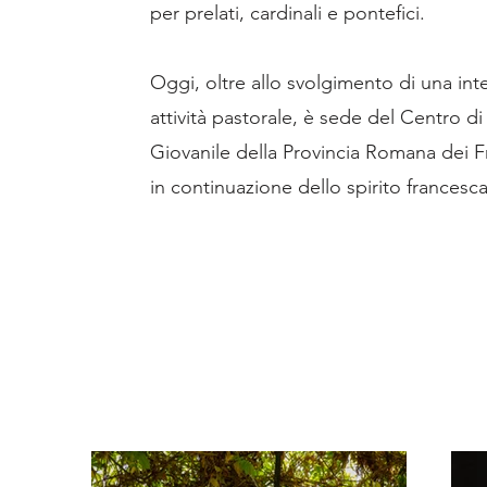
per prelati, cardinali e pontefici.
Oggi, oltre allo svolgimento di una int
attività pastorale, è sede del Centro di
Giovanile della Provincia Romana dei Fr
in continuazione dello spirito francesc