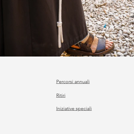
Percorsi annuali
Ritiri
Iniziative speciali