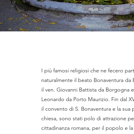
I più famosi religiosi che ne fecero par
naturalmente il beato Bonaventura da 
il ven. Giovanni Battista da Borgogna e
Leonardo da Porto Maurizio. Fin dal XV
il convento di S. Bonaventura e la sua 
chiesa, sono stati polo di attrazione pe
cittadinanza romana, per il popolo e la 