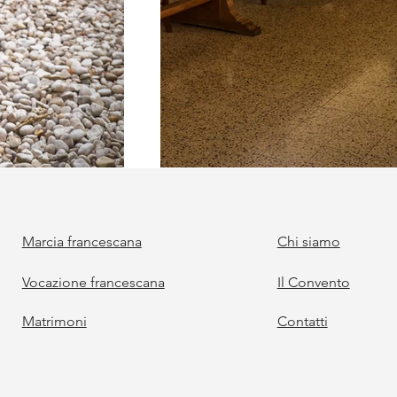
Marcia francescana
Chi siamo
Vocazione francescana
Il Convento
Matrimoni
Contatti