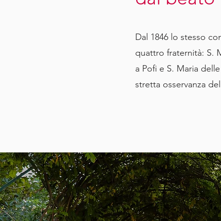
Dal 1846 lo stesso con
quattro fraternità: S.
a Pofi e S. Maria delle
stretta osservanza del